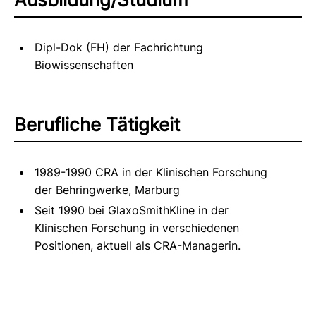
Dipl-Dok (FH) der Fachrichtung
Biowissenschaften
Berufliche Tätigkeit
1989-1990 CRA in der Klinischen Forschung
der Behringwerke, Marburg
Seit 1990 bei GlaxoSmithKline in der
Klinischen Forschung in verschiedenen
Positionen, aktuell als CRA-Managerin.