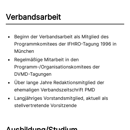
Verbandsarbeit
Beginn der Verbandsarbeit als Mitglied des
Programmkomitees der IFHRO-Tagung 1996 in
München
Regelmäßige Mitarbeit in den
Programm-/Organisationskomitees der
DVMD-Tagungen
Über lange Jahre Redaktionsmitglied der
ehemaligen Verbandszeitschrift PMD
Langjähriges Vorstandsmitglied, aktuell als
stellvertretende Vorsitzende
Ausbildung/Studium