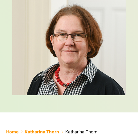
Home
Katharina Thorn
Katharina Thorn