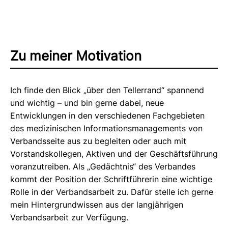
Zu meiner Motivation
Ich finde den Blick „über den Tellerrand“ spannend
und wichtig – und bin gerne dabei, neue
Entwicklungen in den verschiedenen Fachgebieten
des medizinischen Informationsmanagements von
Verbandsseite aus zu begleiten oder auch mit
Vorstandskollegen, Aktiven und der Geschäftsführung
voranzutreiben. Als „Gedächtnis“ des Verbandes
kommt der Position der Schriftführerin eine wichtige
Rolle in der Verbandsarbeit zu. Dafür stelle ich gerne
mein Hintergrundwissen aus der langjährigen
Verbandsarbeit zur Verfügung.