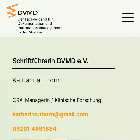
Schriftführerin DVMD e.V.
Katharina Thorn
CRA-Managerin / Klinische Forschung
katharina.thorn@gmail.com
06201 4891884