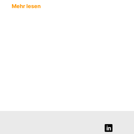
Mehr lesen