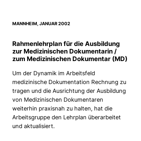
MANNHEIM, JANUAR 2002
Rahmenlehrplan für die Ausbildung
zur Medizinischen Dokumentarin /
zum Medizinischen Dokumentar (MD)
Um der Dynamik im Arbeitsfeld
medizinische Dokumentation Rechnung zu
tragen und die Ausrichtung der Ausbildung
von Medizinischen Dokumentaren
weiterhin praxisnah zu halten, hat die
Arbeitsgruppe den Lehrplan überarbeitet
und aktualisiert.