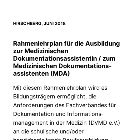
HIRSCHBERG, JUNI 2018
Rahmenlehrplan für die Ausbildung
zur Medizinischen
Dokumentationsassistentin / zum
Medizinischen Dokumentations­
assistenten (MDA)
Mit diesem Rahmenlehrplan wird es
Bildungsträgern ermöglicht, die
Anforderungen des Fachverbandes für
Dokumentation und Informations­
management in der Medizin (DVMD e.V.)
an die schulische und/oder