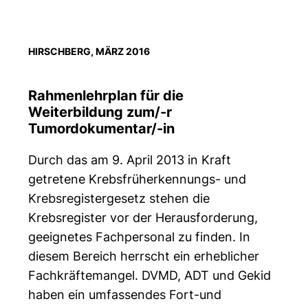
HIRSCHBERG, MÄRZ 2016
Rahmenlehrplan für die
Weiterbildung zum/-r
Tumordokumentar/-in
Durch das am 9. April 2013 in Kraft
getretene Krebsfrüherkennungs- und
Krebsregistergesetz stehen die
Krebsregister vor der Herausforderung,
geeignetes Fachpersonal zu finden. In
diesem Bereich herrscht ein erheblicher
Fachkräftemangel. DVMD, ADT und Gekid
haben ein umfassendes Fort-und