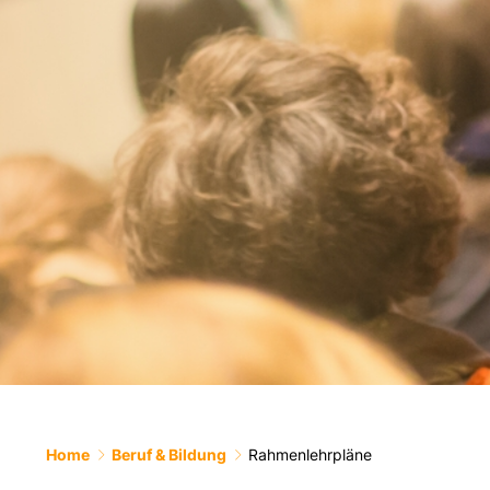
Home
Beruf & Bildung
Rahmenlehrpläne