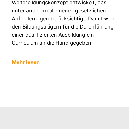
Weiterbildungskonzept entwickelt, das
unter anderem alle neuen gesetzlichen
Anforderungen berücksichtigt. Damit wird
den Bildungsträgern für die Durchführung
einer qualifizierten Ausbildung ein
Curriculum an die Hand gegeben.
Mehr lesen