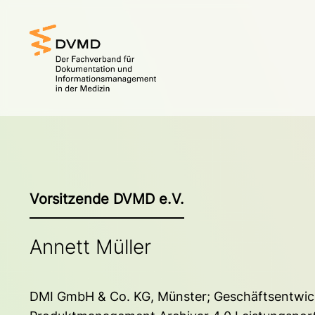
Vorsitzende DVMD e.V.
Annett Müller
DMI GmbH & Co. KG, Münster; Geschäftsentwic