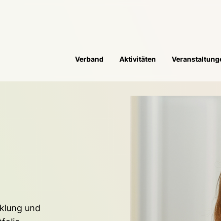
Verband
Aktivitäten
Veranstaltung
klung und