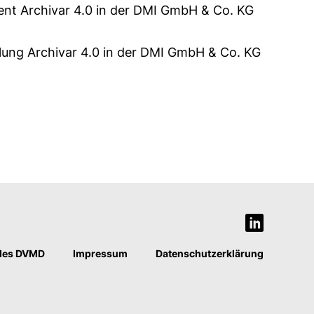
t Archivar 4.0 in der DMI GmbH & Co. KG
ung Archivar 4.0 in der DMI GmbH & Co. KG
des DVMD
Impressum
Datenschutzerklärung