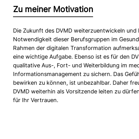
Zu meiner Motivation
Die Zukunft des DVMD weiterzuentwickeln und E
Notwendigkeit dieser Berufsgruppen im Gesun
Rahmen der digitalen Transformation aufmerks
eine wichtige Aufgabe. Ebenso ist es für den DV
qualitative Aus-, Fort- und Weiterbildung im me
Informationsmanagement zu sichern. Das Gefühl
bewirken zu können, ist unbezahlbar. Daher fre
DVMD weiterhin als Vorsitzende leiten zu dürf
für Ihr Vertrauen.