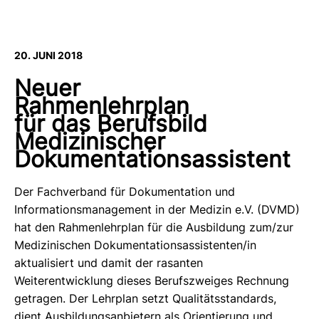
20. JUNI 2018
Neuer
Rahmenlehrplan
für das Berufsbild
Medizinischer
Dokumentationsassistent
Der Fachverband für Dokumentation und
Informationsmanagement in der Medizin e.V. (DVMD)
hat den Rahmenlehrplan für die Ausbildung zum/zur
Medizinischen Dokumentationsassistenten/in
aktualisiert und damit der rasanten
Weiterentwicklung dieses Berufszweiges Rechnung
getragen. Der Lehrplan setzt Qualitätsstandards,
dient Ausbildungsanbietern als Orientierung und