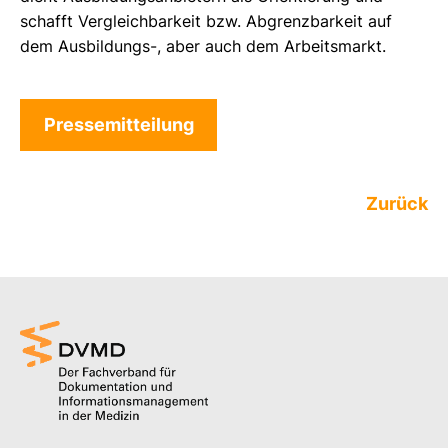
schafft Vergleichbarkeit bzw. Abgrenzbarkeit auf
dem Ausbildungs-, aber auch dem Arbeitsmarkt.
Pressemitteilung
Zurück