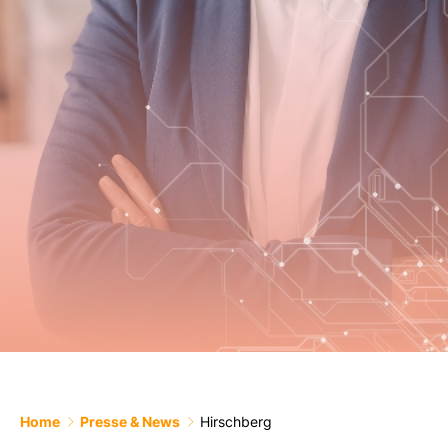
Home
Presse & News
Hirschberg