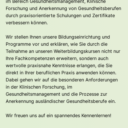
im Bereich Gesundheitsmanagement, Klinische
Forschung und Anerkennung von Gesundheitsberufen
durch praxisorientierte Schulungen und Zertifikate
verbessern können.
Wir stellen Ihnen unsere Bildungseinrichtung und
Programme vor und erklären, wie Sie durch die
Teilnahme an unseren Weiterbildungskursen nicht nur
Ihre Fachkompetenzen erweitern, sondern auch
wertvolle praxisnahe Kenntnisse erlangen, die Sie
direkt in Ihrer beruflichen Praxis anwenden können.
Dabei gehen wir auf die besonderen Anforderungen
in der Klinischen Forschung, im
Gesundheitsmanagement und die Prozesse zur
Anerkennung ausländischer Gesundheitsberufe ein.
Wir freuen uns auf ein spannendes Kennenlernen!