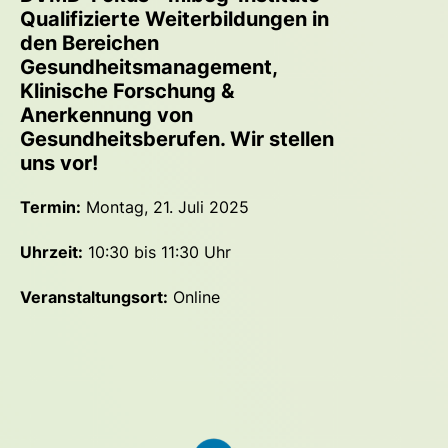
Qualifizierte Weiterbildungen in
den Bereichen
Gesundheitsmanagement,
Klinische Forschung &
Anerkennung von
Gesundheitsberufen. Wir stellen
uns vor!
Termin:
Montag, 21. Juli 2025
Uhrzeit:
10:30 bis 11:30 Uhr
Veranstaltungsort:
Online