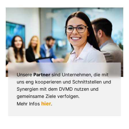
Unsere
Partner
sind Unternehmen, die mit
uns eng kooperieren und Schnittstellen und
Synergien mit dem DVMD nutzen und
gemeinsame Ziele verfolgen.
hier
Mehr Infos
.