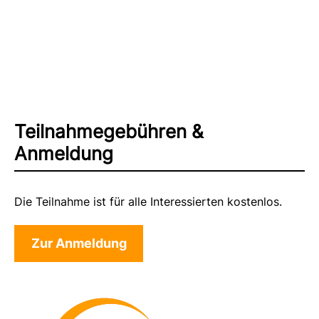
Teilnahmegebühren &
Anmeldung
Die Teilnahme ist für alle Interessierten kostenlos.
Zur Anmeldung