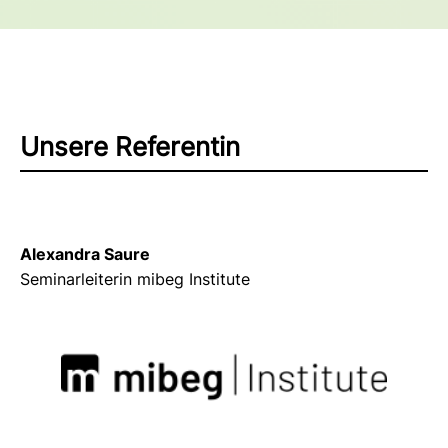
Unsere Referentin
Alexandra Saure
Seminarleiterin mibeg Institute