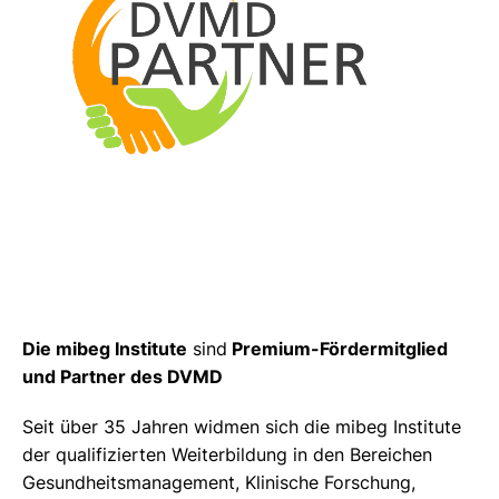
Die mibeg Institute
sind
Premium-Fördermitglied
und Partner des DVMD
Seit über 35 Jahren widmen sich die mibeg Institute
der qualifizierten Weiterbildung in den Bereichen
Gesundheitsmanagement, Klinische Forschung,