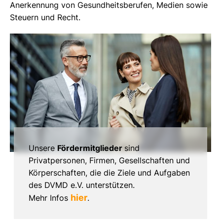
Anerkennung von Gesundheitsberufen, Medien sowie
Steuern und Recht.
Unsere
Fördermitglieder
sind
Privatpersonen, Firmen, Gesellschaften und
Körperschaften, die die Ziele und Aufgaben
des DVMD e.V. unterstützen.
hier
Mehr Infos
.