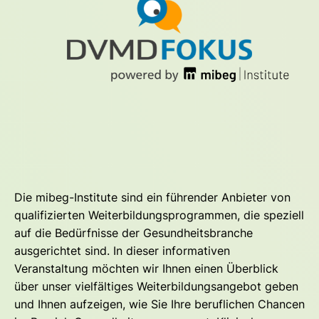
Die mibeg-Institute sind ein führender Anbieter von
qualifizierten Weiterbildungsprogrammen, die speziell
auf die Bedürfnisse der Gesundheitsbranche
ausgerichtet sind. In dieser informativen
Veranstaltung möchten wir Ihnen einen Überblick
über unser vielfältiges Weiterbildungsangebot geben
und Ihnen aufzeigen, wie Sie Ihre beruflichen Chancen