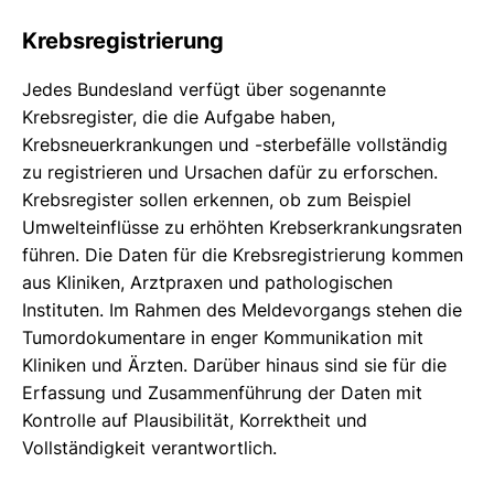
Krebsregistrierung
Jedes Bundesland verfügt über sogenannte
Krebsregister, die die Aufgabe haben,
Krebsneuerkrankungen und -sterbefälle vollständig
zu registrieren und Ursachen dafür zu erforschen.
Krebsregister sollen erkennen, ob zum Beispiel
Umwelteinflüsse zu erhöhten Krebserkrankungsraten
führen. Die Daten für die Krebsregistrierung kommen
aus Kliniken, Arztpraxen und pathologischen
Instituten. Im Rahmen des Meldevorgangs stehen die
Tumordokumentare in enger Kommunikation mit
Kliniken und Ärzten. Darüber hinaus sind sie für die
Erfassung und Zusammenführung der Daten mit
Kontrolle auf Plausibilität, Korrektheit und
Vollständigkeit verantwortlich.