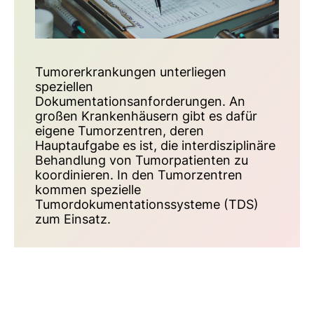
Tumorerkrankungen unterliegen
speziellen
Dokumentationsanforderungen. An
großen Krankenhäusern gibt es dafür
eigene Tumorzentren, deren
Hauptaufgabe es ist, die interdisziplinäre
Behandlung von Tumorpatienten zu
koordinieren. In den Tumorzentren
kommen spezielle
Tumordokumentations­systeme (TDS)
zum Einsatz.