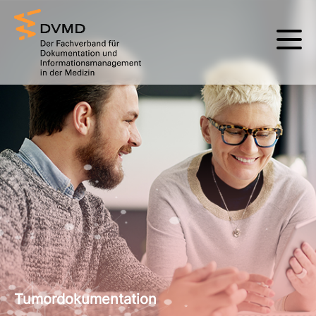
Tumordokumentation