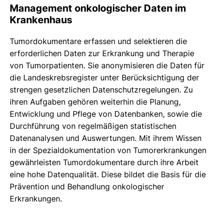
Management onkologischer Daten im
Krankenhaus
Tumordokumentare erfassen und selektieren die
erforderlichen Daten zur Erkrankung und Therapie
von Tumorpatienten. Sie anonymisieren die Daten für
die Landeskrebsregister unter Berücksichtigung der
strengen gesetzlichen Datenschutzregelungen. Zu
ihren Aufgaben gehören weiterhin die Planung,
Entwicklung und Pflege von Datenbanken, sowie die
Durchführung von regelmäßigen statistischen
Datenanalysen und Auswertungen. Mit ihrem Wissen
in der Spezialdokumentation von Tumorerkrankungen
gewährleisten Tumordokumentare durch ihre Arbeit
eine hohe Datenqualität. Diese bildet die Basis für die
Prävention und Behandlung onkologischer
Erkrankungen.